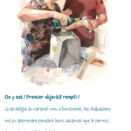
On y est ! Premier objectif rempli !
La stratégie du caramel mou a fonctionné, les chabadiens
ont pu apprendre pendant leurs vacances que le permis