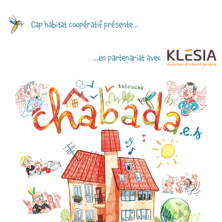
Cap habitat coopératif présente...
...en partenariat avec