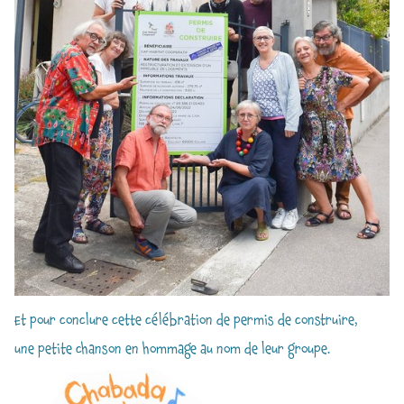
Et pour conclure cette célébration de permis de construire,
une petite chanson en hommage au nom de leur groupe.