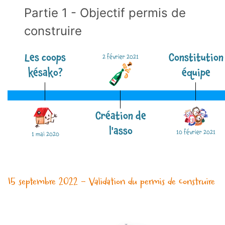
Partie 1 - Objectif permis de
construire
Les coops
Constitution
2 février 2021
késako?
équipe
Création de
l'asso
10 février 2021
1 mai 2020
15 septembre 2022 - Validation du permis de construire