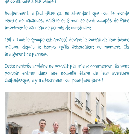
de construire a été validé !
Évidemment, il faut fêter ça. En attendant que tout le monde
rentre de vacances, Valérie et Simon se sont occupés de faire
imprimer le panneau de permis de construire.
19H : Tout le groupe est amassé devant le portail de leur future
maison, depuis le temps qu’ils attendaient ce moment. Ils
inaugurent ce panneau.
Cette rentrée scolaire ne pouvait pas mieux commencer, ils vont
pouvoir entrer dans une nouvelle étape de leur aventure
chabadesque, il y a désormais tout pour bien faire !