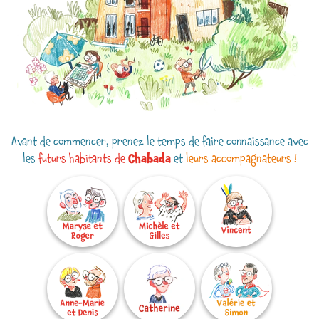
Avant de commencer, prenez le temps de faire connaissance avec
les
futurs habitants de
Chabada
et
leurs accompagnateurs !