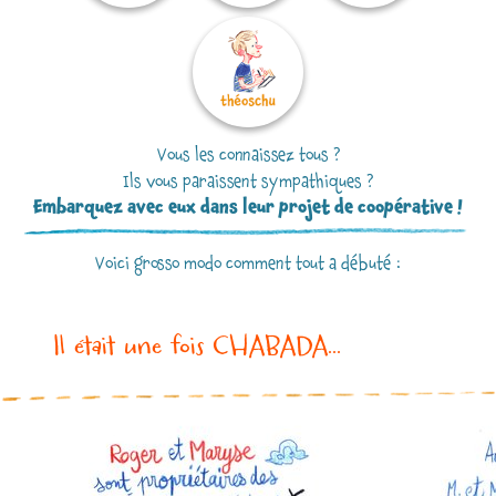
Vous les connaissez tous ?
Ils vous paraissent sympathiques ?
Embarquez avec eux dans leur projet de coopérative !
Voici grosso modo comment tout a débuté :
Il était une fois CHABADA...