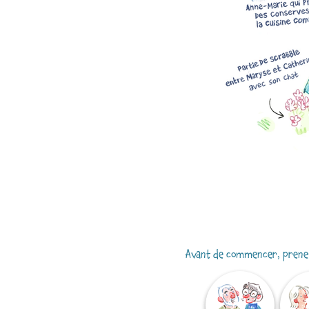
Avant de commencer, prenez