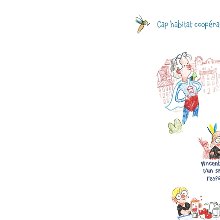
Cap habitat coopérat