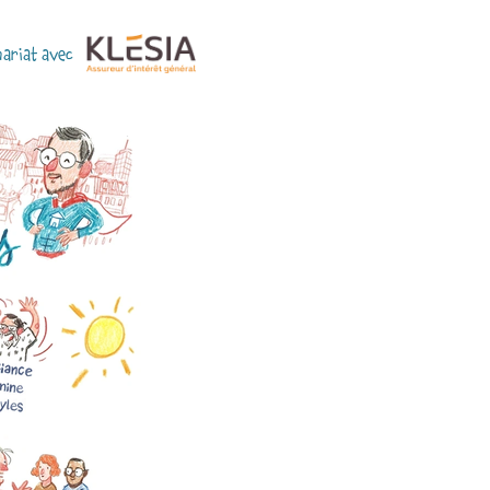
nariat avec