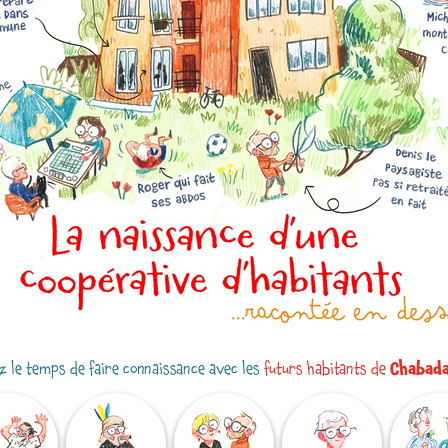
 le temps de faire connaissance avec les
futurs habitants de
Chabad