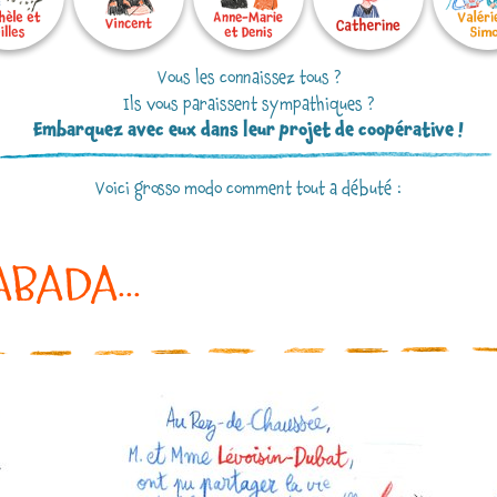
Vous les connaissez tous ?
Ils vous paraissent sympathiques ?
Embarquez avec eux dans leur projet de coopérative !
Voici grosso modo comment tout a débuté :
HABADA...