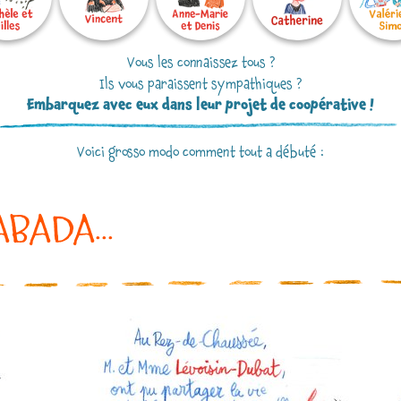
Vous les connaissez tous ?
Ils vous paraissent sympathiques ?
Embarquez avec eux dans leur projet de coopérative !
Voici grosso modo comment tout a débuté :
HABADA...