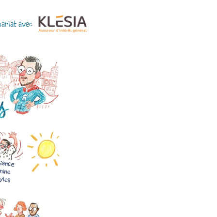
nariat avec