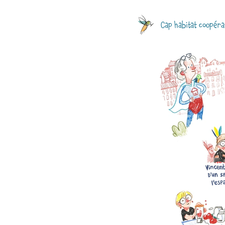
Cap habitat coopérat