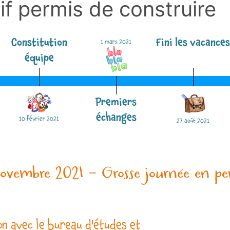
tif permis de construire
Constitution
Fini les vacance
1 mars 2021
équipe
Premiers
échanges
10 février 2021
27 août 2021
ovembre 2021 - Grosse journée en per
on avec le bureau d'études et