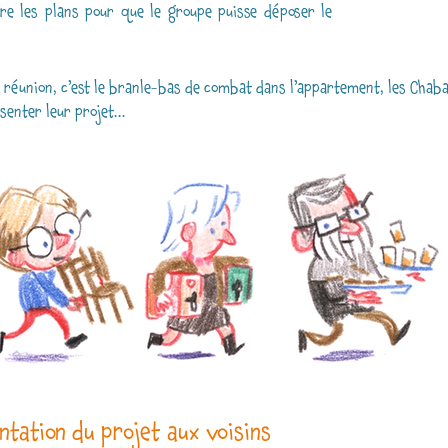
re les plans pour que le groupe puisse déposer le
 réunion, c’est le branle-bas de combat dans l’appartement, les Chaba
senter leur projet...
ntation du projet aux voisins