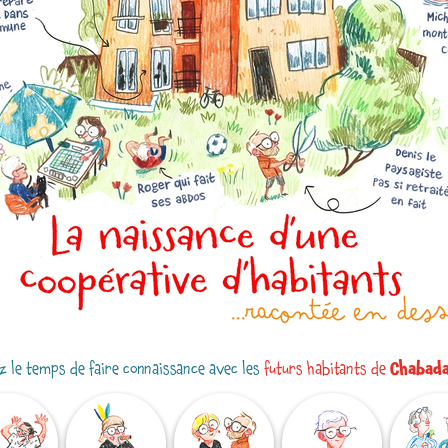
 le temps de faire connaissance avec les
futurs habitants de
Chabad