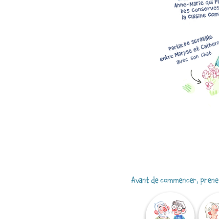
Avant de commencer, prenez