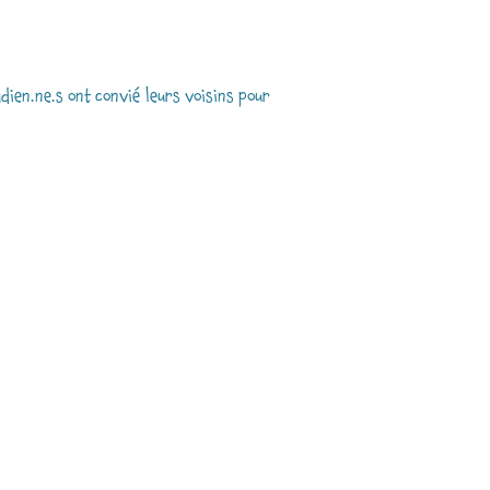
dien.ne.s ont convié leurs voisins pour