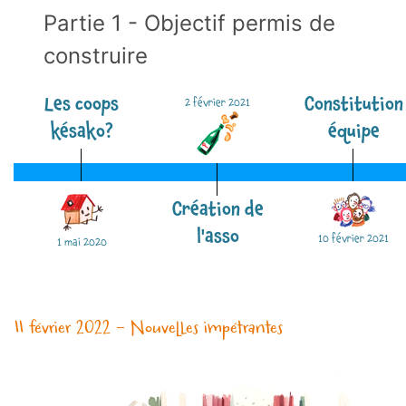
Partie 1 - Objectif permis de
construire
Les coops
Constitution
2 février 2021
késako?
équipe
Création de
l'asso
10 février 2021
1 mai 2020
11 février 2022 - Nouvelles impétrantes