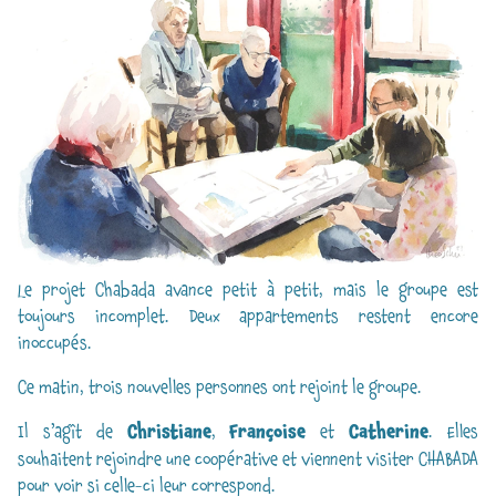
Le projet Chabada avance petit à petit, mais le groupe est
toujours incomplet. Deux appartements restent encore
inoccupés.
Ce matin, trois nouvelles personnes ont rejoint le groupe.
Il s’agît de
Christiane
,
Françoise
et
Catherine
. Elles
souhaitent rejoindre une coopérative et viennent visiter CHABADA
pour voir si celle-ci leur correspond.