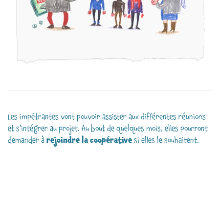
Les impétrantes vont pouvoir assister aux différentes réunions
et s’intégrer au projet. Au bout de quelques mois, elles pourront
demander à
rejoindre la coopérative
si elles le souhaitent.