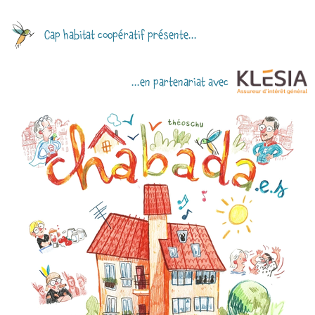
Cap habitat coopératif présente...
...en partenariat avec