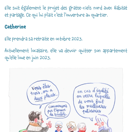
Elle suit également le projet des gratte-ciels nord avec Habitat
et partage. Ce qui lui plait c’est l’ouverture au quartier.
Catherine
Elle prendra sa retraite en octobre 2023.
Actuellement locataire, elle va devoir quitter son appartement
qu’elle loue en juin 2023.