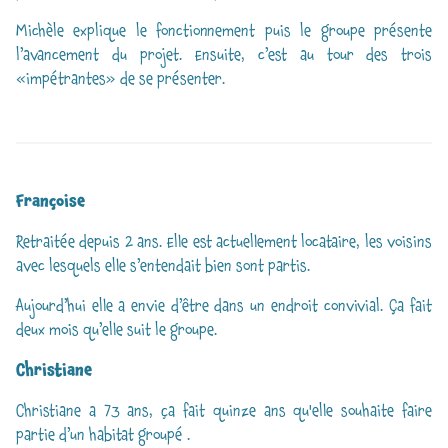
Michèle explique le fonctionnement puis le groupe présente
l’avancement du projet. Ensuite, c’est au tour des trois
«impétrantes» de se présenter.
Françoise
Retraitée depuis 2 ans. Elle est actuellement locataire, les voisins
avec lesquels elle s’entendait bien sont partis.
Aujourd’hui elle a envie d’être dans un endroit convivial. Ça fait
deux mois qu’elle suit le groupe.
Christiane
Christiane a 73 ans, ça fait quinze ans qu'elle souhaite faire
partie d’un habitat groupé .