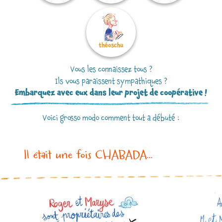
Vous les connaissez tous ?
Ils vous paraissent sympathiques ?
Embarquez avec eux dans leur projet de coopérative !
Voici grosso modo comment tout a débuté :
Il était une fois CHABADA...