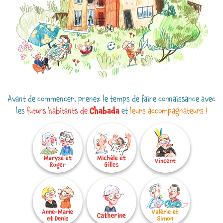
Avant de commencer, prenez le temps de faire connaissance avec
les
futurs habitants de
Chabada
et
leurs accompagnateurs !